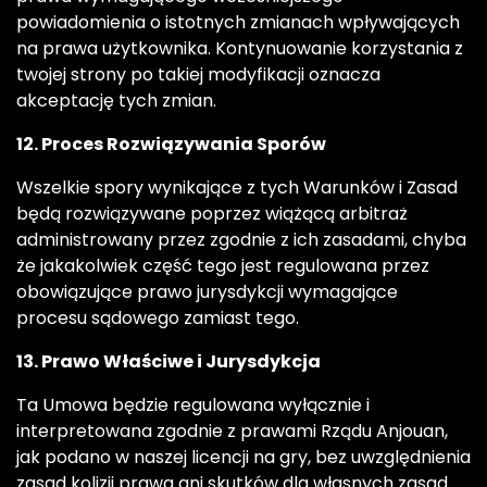
powiadomienia o istotnych zmianach wpływających
na prawa użytkownika. Kontynuowanie korzystania z
twojej strony po takiej modyfikacji oznacza
akceptację tych zmian.
12. Proces Rozwiązywania Sporów
Wszelkie spory wynikające z tych Warunków i Zasad
będą rozwiązywane poprzez wiążącą arbitraż
administrowany przez zgodnie z ich zasadami, chyba
że jakakolwiek część tego jest regulowana przez
obowiązujące prawo jurysdykcji wymagające
procesu sądowego zamiast tego.
13. Prawo Właściwe i Jurysdykcja
Ta Umowa będzie regulowana wyłącznie i
interpretowana zgodnie z prawami Rządu Anjouan,
jak podano w naszej licencji na gry, bez uwzględnienia
zasad kolizji prawa ani skutków dla własnych zasad