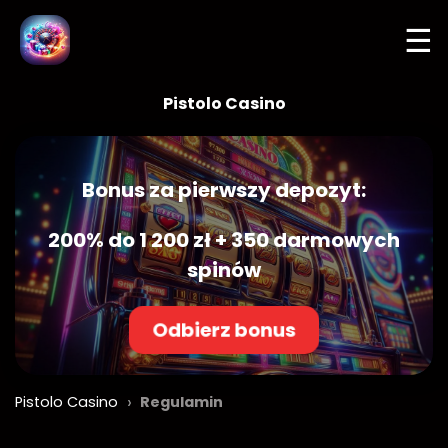
☰
Pistolo Casino
Bonus za pierwszy depozyt:
200% do 1 200 zł + 350 darmowych
spinów
Odbierz bonus
›
Pistolo Casino
Regulamin