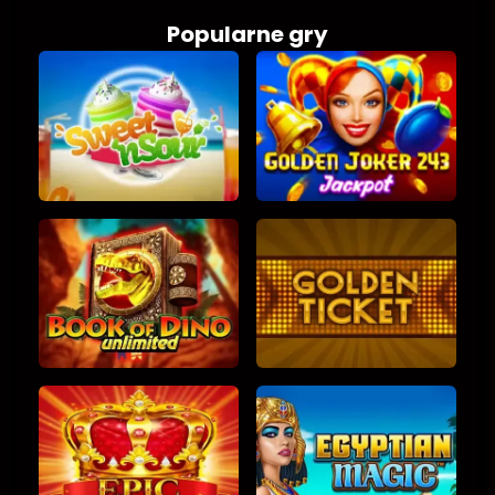
Popularne gry