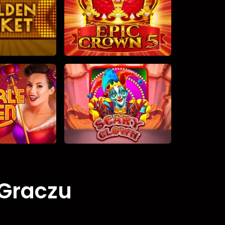
 Graczu