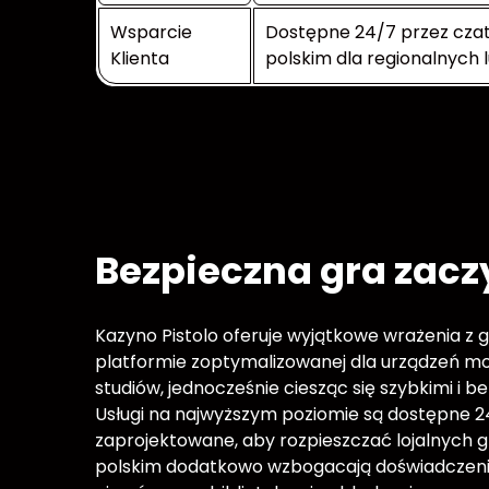
Wsparcie
Dostępne 24/7 przez czat 
Klienta
polskim dla regionalnych l
Bezpieczna gra zaczy
Kazyno Pistolo oferuje wyjątkowe wrażenia z g
platformie zoptymalizowanej dla urządzeń m
studiów, jednocześnie ciesząc się szybkimi i
Usługi na najwyższym poziomie są dostępne 2
zaprojektowane, aby rozpieszczać lojalnych g
polskim dodatkowo wzbogacają doświadczenie