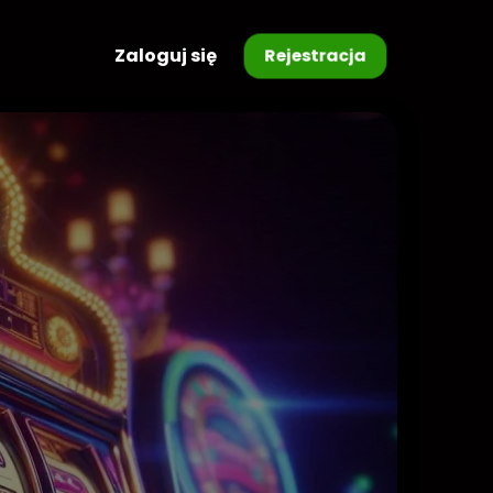
Zaloguj się
Rejestracja