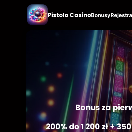
Pistolo Casino
Bonusy
Rejestra
Bonus za pier
200% do 1 200 zł + 3