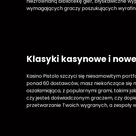
niezrównaną bibliotekę gier, błyskawiczne wyp
wymagających graczy poszukujących wyrafino
Klasyki kasynowe i nowe
Kasino Pistolo szczyci się niesamowitym portf
ponad 60 dostawców, masz niekończące się moż
oszałamiająca, z popularnymi grami, takimi ja
czy jesteś doświadczonym graczem, czy dopie
przetwarzanie Twoich wygranych, a zespoły w