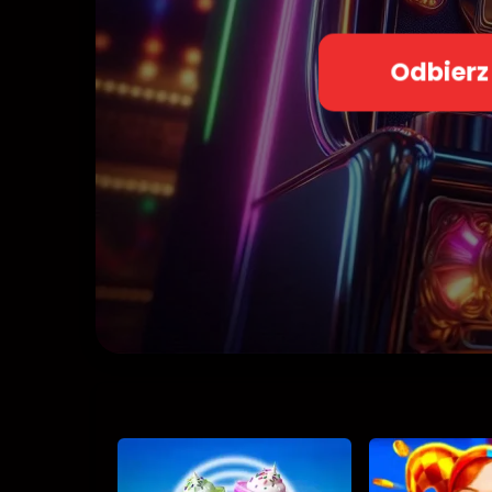
Odbierz