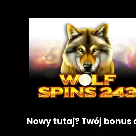
Nowy tutaj? Twój bonus 