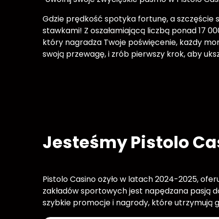
Gdzie prędkość spotyka fortunę, a szczęście s
stawkami! Z oszałamiającą liczbą ponad 17 0
który nagradza Twoje poświęcenie, każdy momen
swoją przewagę, i zrób pierwszy krok, aby uksz
Jesteśmy Pistolo Ca
Pistolo Casino ożyło w latach 2024-2025, ofer
zakładów sportowych jest napędzana pasją do
szybkie promocje i nagrody, które utrzymują