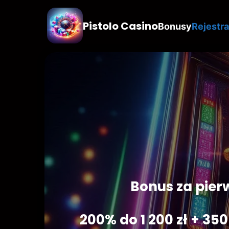
Pistolo Casino
Bonusy
Rejestra
Bonus za pier
200% do 1 200 zł + 3