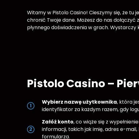
Witamy w Pistolo Casino! Cieszymy się, że tu 
chronić Twoje dane. Możesz do nas dołączyć z
płynnego doświadczenia w grach. Wystarczy kli
Pistolo Casino – Pi
Wybierz nazwę użytkownika
, która j
identyfikator za każdym razem, gdy loguj
Załóż konto
, co wiąże się z wypełnien
informacji, takich jak imię, adres e-mai
formularza.