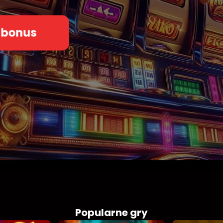
 bonus
Popularne gry