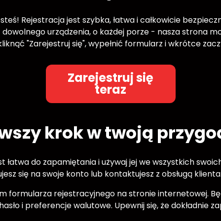
jesteś! Rejestracja jest szybka, łatwa i całkowicie bezpi
 dowolnego urządzenia, o każdej porze - nasza strona mo
knąć "Zarejestruj się", wypełnić formularz i wkrótce zacz
Zarejestruj się
teraz
erwszy krok w twoją przyg
est łatwa do zapamiętania i używaj jej we wszystkich swoic
esz się na swoje konto lub kontaktujesz z obsługą klienta
iem formularza rejestracyjnego na stronie internetowej. 
l, hasło i preferencje walutowe. Upewnij się, że dokładni