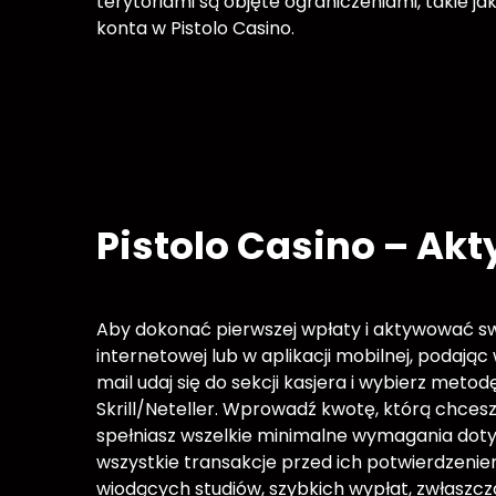
terytoriami są objęte ograniczeniami, takie ja
konta w Pistolo Casino.
Pistolo Casino – Akt
Aby dokonać pierwszej wpłaty i aktywować swój
internetowej lub w aplikacji mobilnej, podają
mail udaj się do sekcji kasjera i wybierz metodę
Skrill/Neteller. Wprowadź kwotę, którą chcesz w
spełniasz wszelkie minimalne wymagania doty
wszystkie transakcje przed ich potwierdzeni
wiodących studiów, szybkich wypłat, zwłaszcz