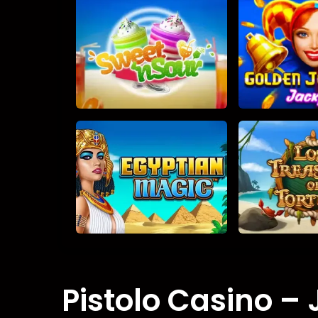
Pistolo Casino –