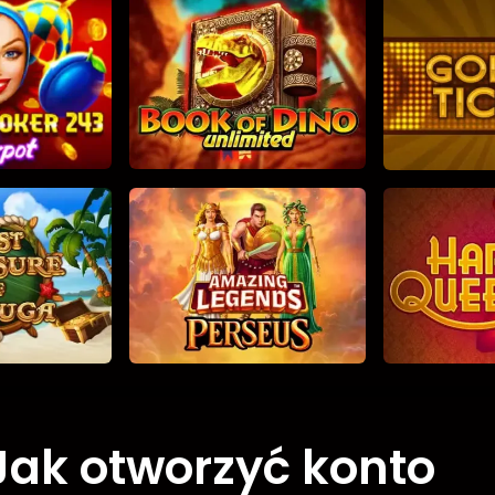
 Jak otworzyć konto