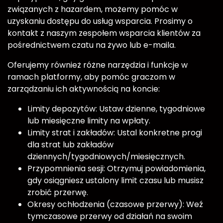
związanych z hazardem, możemy pomóc w
uzyskaniu dostępu do usług wsparcia. Prosimy o
kontakt z naszym zespołem wsparcia klientów za
pośrednictwem czatu na żywo lub e-maila.
Oferujemy również różne narzędzia i funkcje w
ramach platformy, aby pomóc graczom w
zarządzaniu ich aktywnością na koncie:
Limity depozytów: Ustaw dzienne, tygodniowe
lub miesięczne limity na wpłaty.
Limity strat i zakładów: Ustal konkretne progi
dla strat lub zakładów
dziennych/tygodniowych/miesięcznych.
Przypomnienia sesji: Otrzymuj powiadomienia,
gdy osiągniesz ustalony limit czasu lub musisz
zrobić przerwę.
Okresy ochłodzenia (czasowe przerwy): Weź
tymczasowe przerwy od działań na swoim