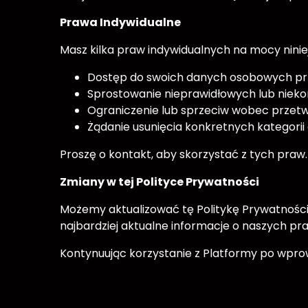
Prawa Indywidualne
Masz kilka praw indywidualnych na mocy niniejs
Dostęp do swoich danych osobowych prz
Sprostowanie nieprawidłowych lub niek
Ograniczenie lub sprzeciw wobec przetw
Żądanie usunięcia konkretnych kategorii
Proszę o kontakt, aby skorzystać z tych praw.
Zmiany w tej Polityce Prywatności
Możemy aktualizować tę Politykę Prywatności 
najbardziej aktualne informacje o naszych p
Kontynuując korzystanie z Platformy po wprowa