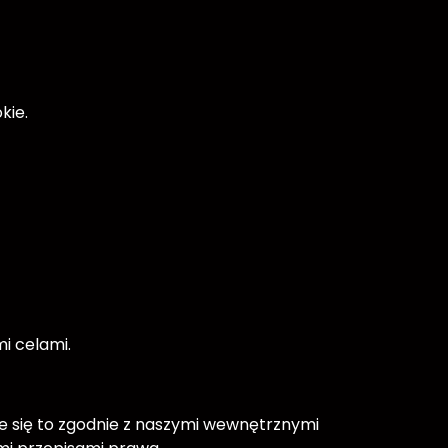
kie.
i celami.
 się to zgodnie z naszymi wewnętrznymi